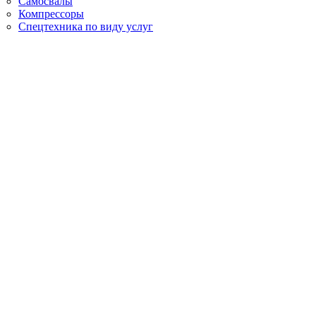
Самосвалы
Компрессоры
Спецтехника по виду услуг