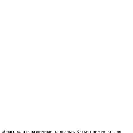
 облагородить различные площадки. Катки применяют для