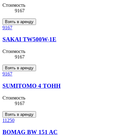
Стоимость
9167
Взять в аренду
9167
SAKAI TW500W-1E
Стоимость
9167
Взять в аренду
9167
SUMITOMO 4 ТОНН
Стоимость
9167
Взять в аренду
11250
BOMAG BW 151 AC