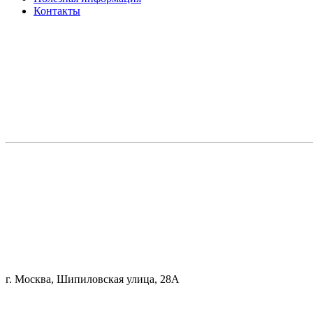
Контакты
г. Москва, Шипиловская улица, 28А