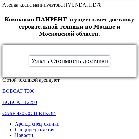
Аренда крана манипулятора HYUNDAI HD78
Компания ПАНРЕНТ осуществляет доставку
строительной техники по Москве и
Московской области.
Узнать Стоимость доставки
С этой техникой арендуют
BOBCAT T300
BOBCAT T2250
CASE 430 СО ЩЁТКОЙ
Аренда спецтехники
Спецпредложения
Новости