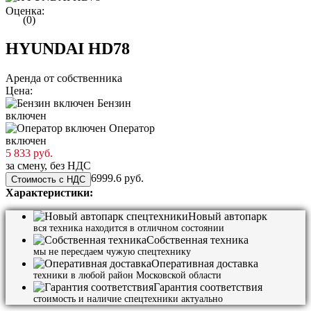
Оценка:
(0)
HYUNDAI HD78
Аренда от собственника
Цена:
Бензин
включен
Оператор
включен
5 833 руб.
за смену, без НДС
6999.6 руб.
Стоимость с НДС
Характеристики:
Новый автопарк
вся техника находится в отличном состоянии
Собственная техника
мы не пересдаем чужую спецтехнику
Оперативная доставка
техники в любой район Московской области
Гарантия соответствия
стоимость и наличие спецтехники актуально