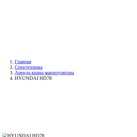
Главная
Спецтехника
Аренда крана манипулятора
HYUNDAI HD78