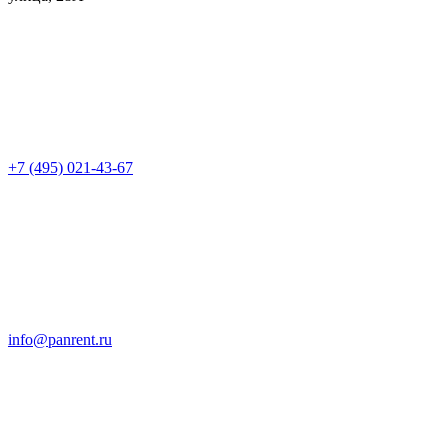
+7 (495) 021-43-67
info@panrent.ru