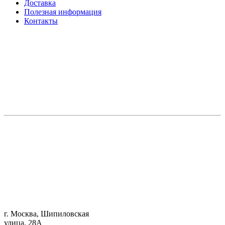
Доставка
Полезная информация
Контакты
г. Москва, Шипиловская
улица, 28А