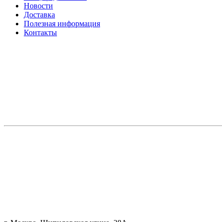
Новости
Доставка
Полезная информация
Контакты