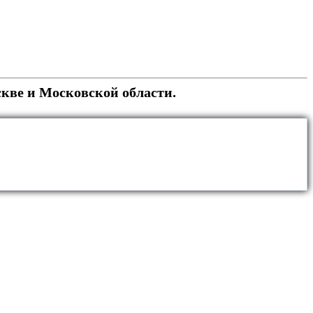
кве и Московской области.