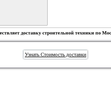
вляет доставку строительной техники по Мос
Узнать Стоимость доставки