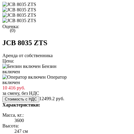
Оценка:
(0)
JCB 8035 ZTS
Аренда от собственника
Цена:
Бензин
включен
Оператор
включен
10 416 руб.
за смену, без НДС
12499.2 руб.
Стоимость с НДС
Характеристики:
Масса, кг.:
3600
Высота:
247 см