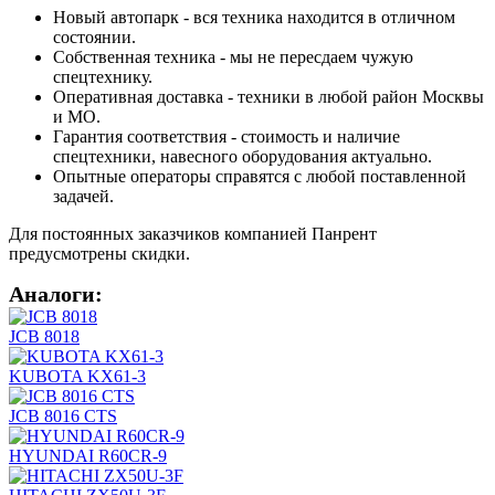
Новый автопарк - вся техника находится в отличном
состоянии.
Собственная техника - мы не пересдаем чужую
спецтехнику.
Оперативная доставка - техники в любой район Москвы
и МО.
Гарантия соответствия - стоимость и наличие
спецтехники, навесного оборудования актуально.
Опытные операторы справятся с любой поставленной
задачей.
Для постоянных заказчиков компанией Панрент
предусмотрены скидки.
Аналоги:
JCB 8018
KUBOTA KX61-3
JCB 8016 CTS
HYUNDAI R60CR-9