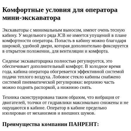
Комфортные условия для оператора
мини-экскаватора
Экскаваторы с минимальным выносом, имеют очень тесную
кабину. У модельного ряда JCB не имеется упущений в плане
комфортности оператора. Попасть в кабину можно благодаря
широкой, удобной двери, которая дополнительно фиксируется
в открытом положении, для вентиляции и комфорта.
Сиденье экскаваторщика полностью регулируется, это
обеспечивает дополнительный комфорт. В холодное время
года, кабина оператора обогревается эффективной системой
подачи теплого воздуха. Лобовое стекло кабины снабжено
системой пневматической регулировки: верхнюю часть
можно поднять распоркой, а нижнюю снять.
Техника сконструирована таким образом, что вибрация от
двигателей, толчки от гидравлики максимально снижены и не
ощущаются в кабине. Оператор в кабине предельно
изолирован от механизмов и внешних шумов.
Преимущества компании ПАНРЕНТ: