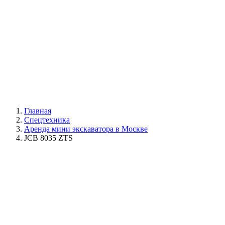
Главная
Спецтехника
Аренда мини экскаватора в Москве
JCB 8035 ZTS