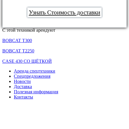
Узнать Стоимость доставки
С этой техникой арендуют
BOBCAT T300
BOBCAT T2250
CASE 430 СО ЩЁТКОЙ
Аренда спецтехники
Спецпредложения
Новости
Доставка
Полезная информация
Контакты