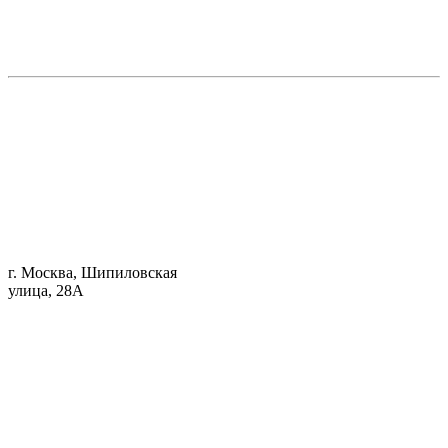
г. Москва, Шипиловская
улица, 28А