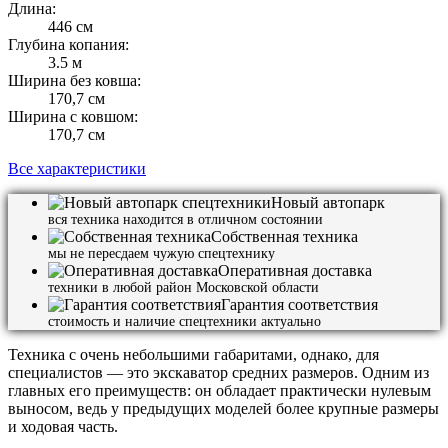
Длина:
446 см
Глубина копания:
3.5 м
Ширина без ковша:
170,7 см
Ширина с ковшом:
170,7 см
Все характеристики
Новый автопарк
вся техника находится в отличном состоянии
Собственная техника
мы не пересдаем чужую спецтехнику
Оперативная доставка
техники в любой район Московской области
Гарантия соответствия
стоимость и наличие спецтехники актуально
Техника с очень небольшими габаритами, однако, для
специалистов — это экскаватор средних размеров. Одним из
главных его преимуществ: он обладает практически нулевым
выносом, ведь у предыдущих моделей более крупные размеры
и ходовая часть.