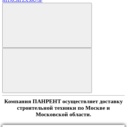
HITACHI ZX50U-3F
Компания ПАНРЕНТ осуществляет доставку
строительной техники по Москве и
Московской области.