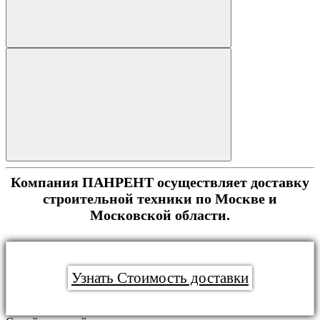
Компания ПАНРЕНТ осуществляет доставку
строительной техники по Москве и
Московской области.
Узнать Стоимость доставки