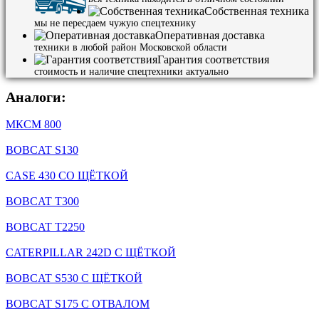
Собственная техника
мы не пересдаем чужую спецтехнику
Оперативная доставка
техники в любой район Московской области
Гарантия соответствия
стоимость и наличие спецтехники актуально
Аналоги:
МКСМ 800
BOBCAT S130
CASE 430 СО ЩЁТКОЙ
BOBCAT T300
BOBCAT T2250
CATERPILLAR 242D С ЩЁТКОЙ
BOBCAT S530 С ЩЁТКОЙ
BOBCAT S175 С ОТВАЛОМ