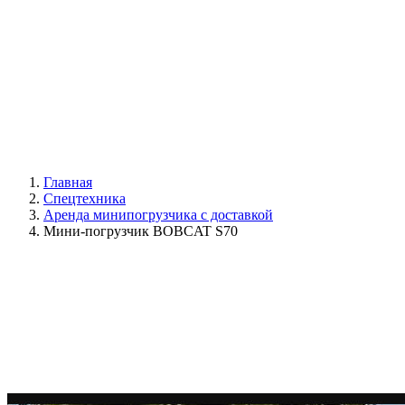
Главная
Спецтехника
Аренда минипогрузчика с доставкой
Мини-погрузчик BOBCAT S70