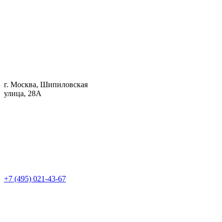
г. Москва, Шипиловская
улица, 28А
+7 (495) 021-43-67