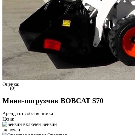
Оценка:
(0)
Мини-погрузчик BOBCAT S70
Аренда от собственника
Цена:
Бензин
включен