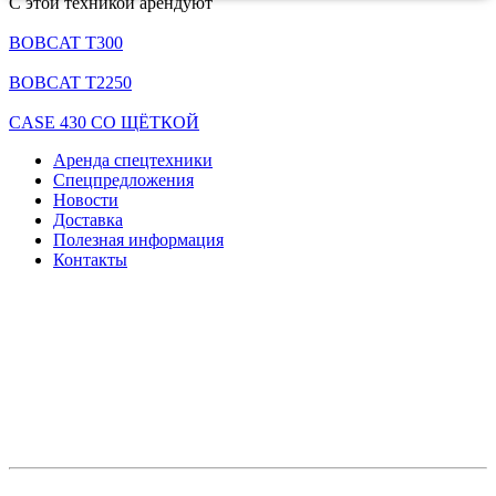
С этой техникой арендуют
BOBCAT T300
BOBCAT T2250
CASE 430 СО ЩЁТКОЙ
Аренда спецтехники
Спецпредложения
Новости
Доставка
Полезная информация
Контакты