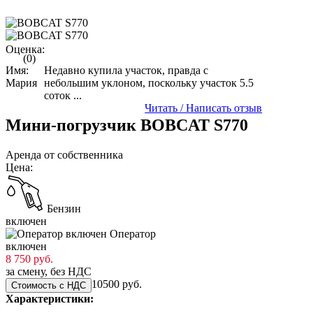
Оценка:
(0)
Имя:
Недавно купила участок, правда с
Мария
небольшим уклоном, поскольку участок 5.5
соток ...
Читать / Написать отзыв
Мини-погрузчик BOBCAT S770
Аренда от собственника
Цена:
Бензин
включен
Оператор
включен
8 750 руб.
за смену, без НДС
10500 руб.
Стоимость с НДС
Характеристики: