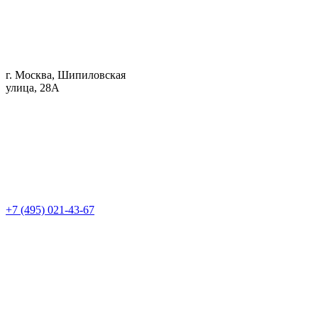
г. Москва, Шипиловская
улица, 28А
+7 (495) 021-43-67