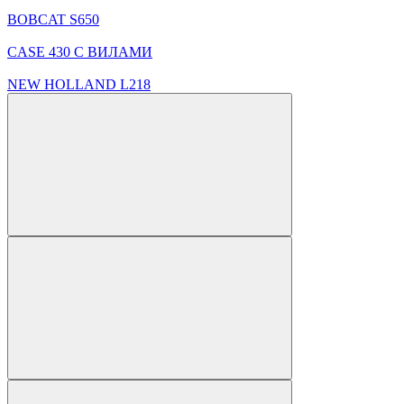
BOBCAT S650
CASE 430 С ВИЛАМИ
NEW HOLLAND L218