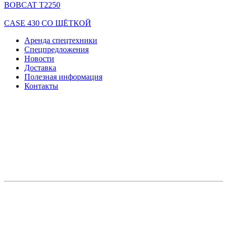
BOBCAT T2250
CASE 430 СО ЩЁТКОЙ
Аренда спецтехники
Спецпредложения
Новости
Доставка
Полезная информация
Контакты