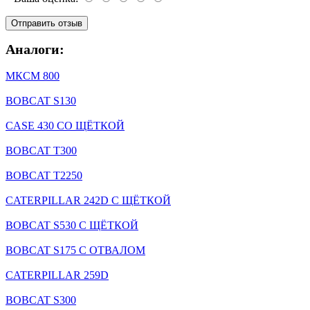
Аналоги:
МКСМ 800
BOBCAT S130
CASE 430 СО ЩЁТКОЙ
BOBCAT T300
BOBCAT T2250
CATERPILLAR 242D С ЩЁТКОЙ
BOBCAT S530 С ЩЁТКОЙ
BOBCAT S175 С ОТВАЛОМ
CATERPILLAR 259D
BOBCAT S300