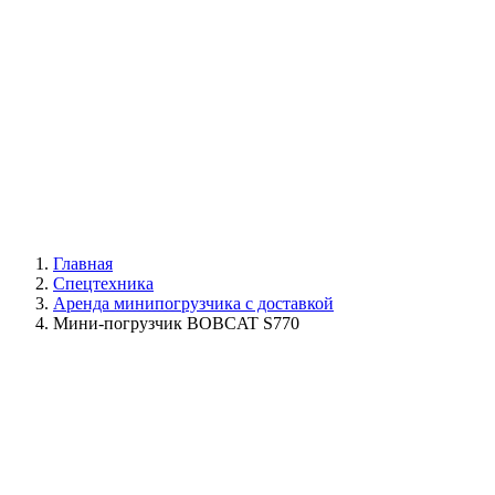
Главная
Спецтехника
Аренда минипогрузчика с доставкой
Мини-погрузчик BOBCAT S770