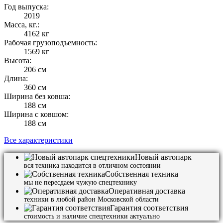
Год выпуска:
2019
Масса, кг.:
4162 кг
Рабочая грузоподъемность:
1569 кг
Высота:
206 см
Длина:
360 см
Ширина без ковша:
188 см
Ширина с ковшом:
188 см
Все характеристики
Новый автопарк
вся техника находится в отличном состоянии
Собственная техника
мы не пересдаем чужую спецтехнику
Оперативная доставка
техники в любой район Московской области
Гарантия соответствия
стоимость и наличие спецтехники актуально