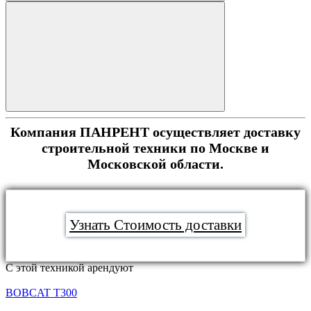
Компания ПАНРЕНТ осуществляет доставку
строительной техники по Москве и
Московской области.
Узнать Стоимость доставки
С этой техникой арендуют
BOBCAT T300