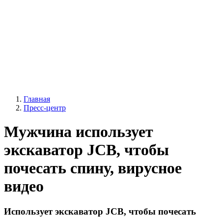
Главная
Пресс-центр
Мужчина использует
экскаватор JCB, чтобы
почесать спину, вирусное
видео
Использует экскаватор JCB, чтобы почесать