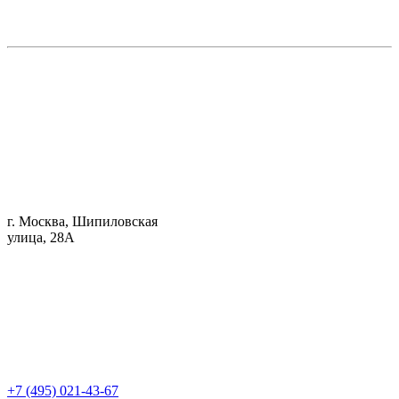
г. Москва, Шипиловская
улица, 28А
+7 (495) 021-43-67