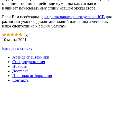
машинист понимает действие мужчины как сигнал и
начинает почесывать ему спину ковшом экскаватора.
Если Вам необходима
аренда экскаватора погрузчика JCB
для
расчистки участка, демонтажа зданий или спина зачесалась,
наша спецтехника к вашим услугам!
(5)
10 марта 2021
Возврат к списку
Аренда спецтехники
Спецпредложения
Новости
Доставка
Полезная информация
Контакты