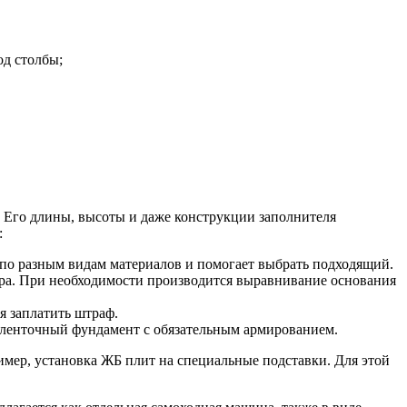
од столбы;
. Его длины, высоты и даже конструкции заполнителя
:
 по разным видам материалов и помогает выбрать подходящий.
ора. При необходимости производится выравнивание основания
я заплатить штраф.
ть ленточный фундамент с обязательным армированием.
мер, установка ЖБ плит на специальные подставки. Для этой