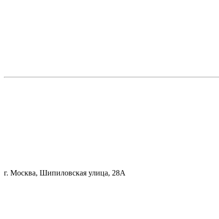
г. Москва, Шипиловская улица, 28А