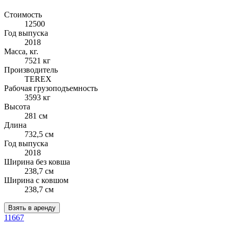
Стоимость
12500
Год выпуска
2018
Масса, кг.
7521 кг
Производитель
TEREX
Рабочая грузоподъемность
3593 кг
Высота
281 см
Длина
732,5 см
Год выпуска
2018
Ширина без ковша
238,7 см
Ширина с ковшом
238,7 см
Взять в аренду
11667