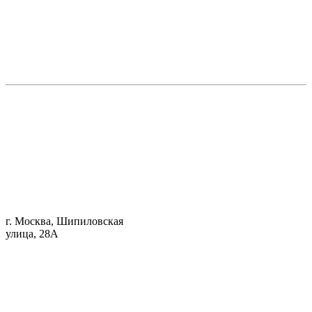
г. Москва, Шипиловская
улица, 28А