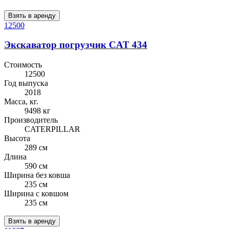
Взять в аренду
12500
Экскаватор погрузчик CAT 434
Стоимость
12500
Год выпуска
2018
Масса, кг.
9498 кг
Производитель
CATERPILLAR
Высота
289 см
Длина
590 см
Ширина без ковша
235 см
Ширина с ковшом
235 см
Взять в аренду