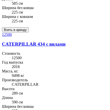
585 см
Ширина без ковша
225 см
Ширина с ковшом
225 см
Взять в аренду
12500
CATERPILLAR 434 с вилами
Стоимость
12500
Год выпуска
2018
Масса, кг.
9498 кг
Производитель
CATERPILLAR
Высота
289 см
Длина
590 см
Ширина без ковша