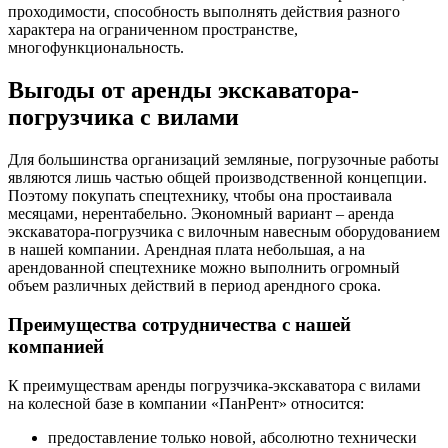
проходимости, способность выполнять действия разного
характера на ограниченном пространстве,
многофункциональность.
Выгоды от аренды экскаватора-
погрузчика с вилами
Для большинства организаций земляные, погрузочные работы
являются лишь частью общей производственной концепции.
Поэтому покупать спецтехнику, чтобы она простаивала
месяцами, нерентабельно. Экономный вариант – аренда
экскаватора-погрузчика с вилочным навесным оборудованием
в нашей компании. Арендная плата небольшая, а на
арендованной спецтехнике можно выполнить огромный
объем различных действий в период арендного срока.
Преимущества сотрудничества с нашей
компанией
К преимуществам аренды погрузчика-экскаватора с вилами
на колесной базе в компании «ПанРент» относится:
предоставление только новой, абсолютно технически