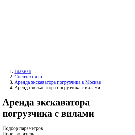
Главная
Спецтехника
Аренда экскаватора погрузчика в Москве
Аренда экскаватора погрузчика с вилами
Аренда экскаватора
погрузчика с вилами
Подбор параметров
Производитель