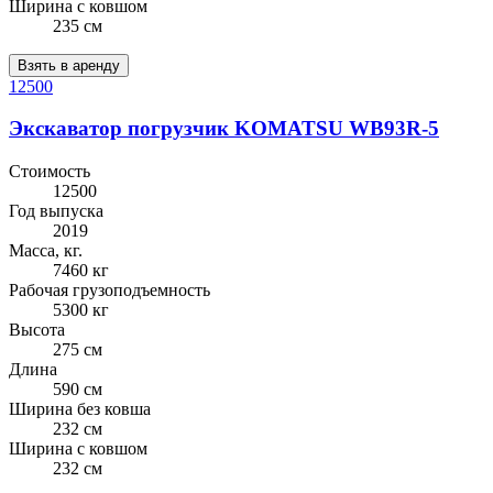
Ширина с ковшом
235 см
Взять в аренду
12500
Экскаватор погрузчик KOMATSU WB93R-5
Стоимость
12500
Год выпуска
2019
Масса, кг.
7460 кг
Рабочая грузоподъемность
5300 кг
Высота
275 см
Длина
590 см
Ширина без ковша
232 см
Ширина с ковшом
232 см