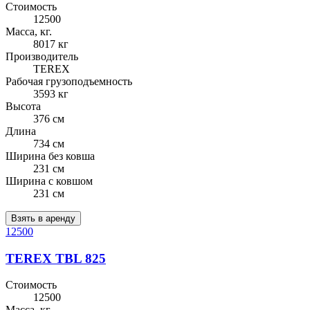
Стоимость
12500
Масса, кг.
8017 кг
Производитель
TEREX
Рабочая грузоподъемность
3593 кг
Высота
376 см
Длина
734 см
Ширина без ковша
231 см
Ширина с ковшом
231 см
Взять в аренду
12500
TEREX TBL 825
Стоимость
12500
Масса, кг.