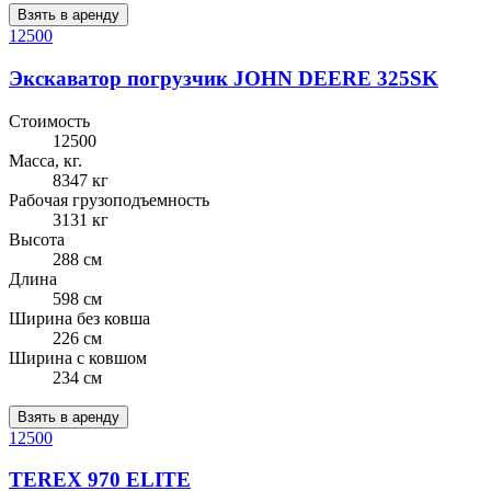
Взять в аренду
12500
Экскаватор погрузчик JOHN DEERE 325SK
Стоимость
12500
Масса, кг.
8347 кг
Рабочая грузоподъемность
3131 кг
Высота
288 см
Длина
598 см
Ширина без ковша
226 см
Ширина с ковшом
234 см
Взять в аренду
12500
TEREX 970 ELITE