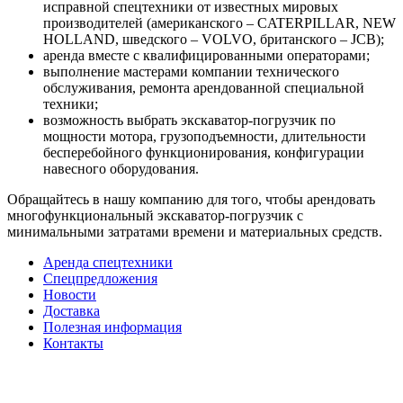
исправной спецтехники от известных мировых
производителей (американского – CATERPILLAR, NEW
HOLLAND, шведского – VOLVO, британского – JCB);
аренда вместе с квалифицированными операторами;
выполнение мастерами компании технического
обслуживания, ремонта арендованной специальной
техники;
возможность выбрать экскаватор-погрузчик по
мощности мотора, грузоподъемности, длительности
бесперебойного функционирования, конфигурации
навесного оборудования.
Обращайтесь в нашу компанию для того, чтобы арендовать
многофункциональный экскаватор-погрузчик с
минимальными затратами времени и материальных средств.
Аренда спецтехники
Спецпредложения
Новости
Доставка
Полезная информация
Контакты