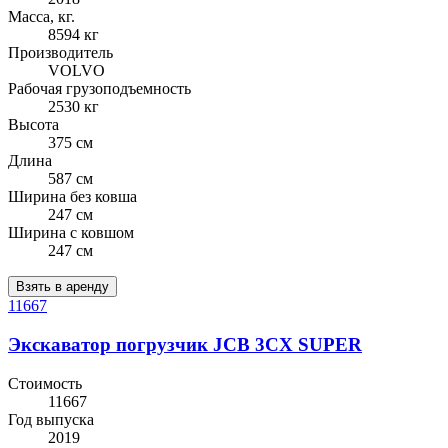
Масса, кг.
8594 кг
Производитель
VOLVO
Рабочая грузоподъемность
2530 кг
Высота
375 см
Длина
587 см
Ширина без ковша
247 см
Ширина с ковшом
247 см
Взять в аренду
11667
Экскаватор погрузчик JCB 3CX SUPER
Стоимость
11667
Год выпуска
2019