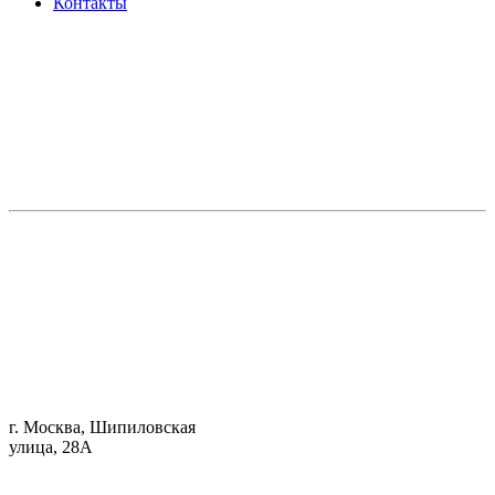
Контакты
г. Москва, Шипиловская
улица, 28А