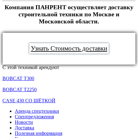
Компания ПАНРЕНТ осуществляет доставку
строительной техники по Москве и
Московской области.
Узнать Стоимость доставки
С этой техникой арендуют
BOBCAT T300
BOBCAT T2250
CASE 430 СО ЩЁТКОЙ
Аренда спецтехники
Спецпредложения
Новости
Доставка
Полезная информация