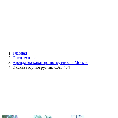
Главная
Спецтехника
Аренда экскаватора погрузчика в Москве
Экскаватор погрузчик CAT 434