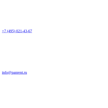
+7 (495) 021-43-67
info@panrent.ru