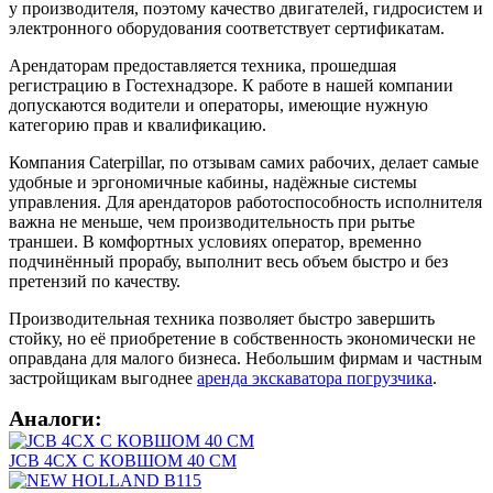
у производителя, поэтому качество двигателей, гидросистем и
электронного оборудования соответствует сертификатам.
Арендаторам предоставляется техника, прошедшая
регистрацию в Гостехнадзоре. К работе в нашей компании
допускаются водители и операторы, имеющие нужную
категорию прав и квалификацию.
Компания Caterpillar, по отзывам самих рабочих, делает самые
удобные и эргономичные кабины, надёжные системы
управления. Для арендаторов работоспособность исполнителя
важна не меньше, чем производительность при рытье
траншеи. В комфортных условиях оператор, временно
подчинённый прорабу, выполнит весь объем быстро и без
претензий по качеству.
Производительная техника позволяет быстро завершить
стойку, но её приобретение в собственность экономически не
оправдана для малого бизнеса. Небольшим фирмам и частным
застройщикам выгоднее
аренда экскаватора погрузчика
.
Аналоги:
JCB 4CX С КОВШОМ 40 СМ