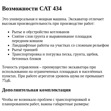
Возможности CAT 434
Это универсальная и мощная машина. Экскаватор отличает
высокая производительность при производстве работ:
Рытье и обустройство котлованов
Снятие слоя грунта и выравнивание площадок
передним ковшом
Ландшафтные работы на участках со сложным рельефом
Рытьё траншей
Транспортировка и погрузка песка, грунта, щебня,
бетонных блоков
Точность управления – преимущество экскаватора при
использовании на ограниченных площадках в населённых
пунктах. При работе агрегатов уровень шума не превышает
75дБ.
Дополнительная комплектация
Чтобы не возникало проблем с транспортировкой и
планированием работ, важны габаритные размеры: