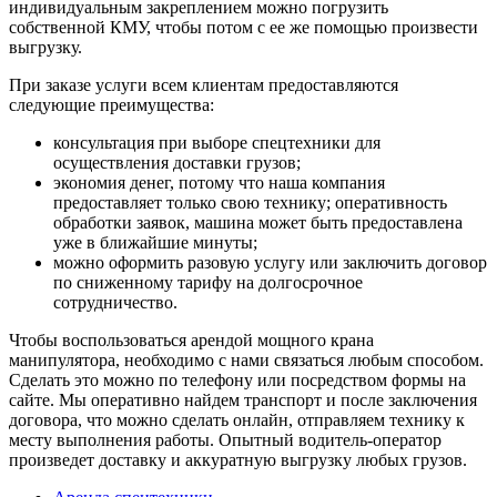
индивидуальным закреплением можно погрузить
собственной КМУ, чтобы потом с ее же помощью произвести
выгрузку.
При заказе услуги всем клиентам предоставляются
следующие преимущества:
консультация при выборе спецтехники для
осуществления доставки грузов;
экономия денег, потому что наша компания
предоставляет только свою технику; оперативность
обработки заявок, машина может быть предоставлена
уже в ближайшие минуты;
можно оформить разовую услугу или заключить договор
по сниженному тарифу на долгосрочное
сотрудничество.
Чтобы воспользоваться арендой мощного крана
манипулятора, необходимо с нами связаться любым способом.
Сделать это можно по телефону или посредством формы на
сайте. Мы оперативно найдем транспорт и после заключения
договора, что можно сделать онлайн, отправляем технику к
месту выполнения работы. Опытный водитель-оператор
произведет доставку и аккуратную выгрузку любых грузов.