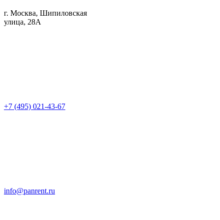
г. Москва, Шипиловская
улица, 28А
+7 (495) 021-43-67
info@panrent.ru