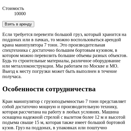
Стоимость
10000
Взять в аренду
Если требуется перевезти большой груз, который хранится на
поддонах или в пачках, то можно воспользоваться арендой
крана манипулятора 7 тонн. Это производительная
спецтехника с достаточно большим бортовым кузовом, в
котором можно перевозить большие объемы разных объектов.
Будь то строительные материалы, различное оборудование
или металлоконструкции. Мы работаем по Москве и МО.
Выезд к месту погрузки может быть выполнен в течение
получаса.
Особенности сотрудничества
Кран манипулятор с грузоподъемностью 7 тонн представляет
собой достаточно мощную и производительную технику,
которая рассчитана на работу в любых условиях. Машина
оснащена надежной стрелой с вылетом более 12 м и высотой
подъема свыше 15 м, которая также имеет большой бортовой
кузов. Груз на поддонах, в упаковках или поштучно