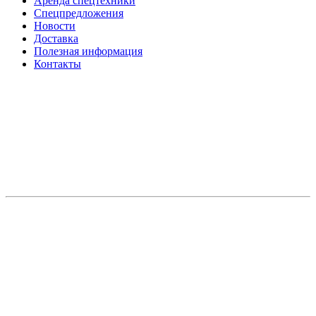
Аренда спецтехники
Спецпредложения
Новости
Доставка
Полезная информация
Контакты