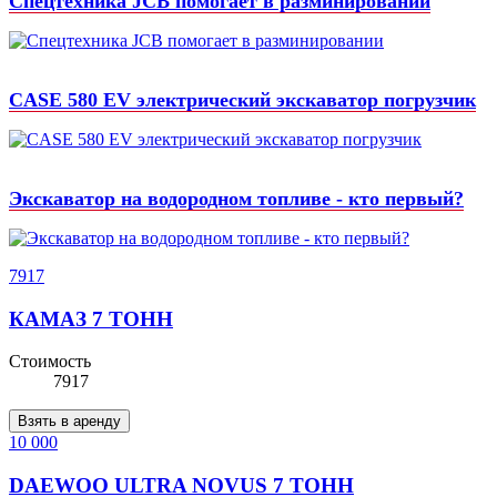
Спецтехника JCB помогает в разминировании
CASE 580 EV электрический экскаватор погрузчик
Экскаватор на водородном топливе - кто первый?
7917
КАМАЗ 7 ТОНН
Стоимость
7917
Взять в аренду
10 000
DAEWOO ULTRA NOVUS 7 ТОНН