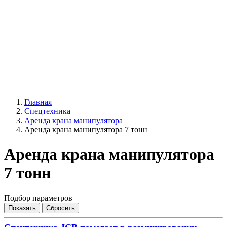
Главная
Спецтехника
Аренда крана манипулятора
Аренда крана манипулятора 7 тонн
Аренда крана манипулятора
7 тонн
Подбор параметров