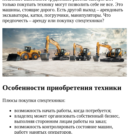
только покупать технику могут позволить себе не все. Это
машины, стоящие дорого. Есть другой выход – арендовать
экскаваторы, катки, погрузчики, манипуляторы. Что
предпочесть – аренду или покупку спецтехники?
Особенности приобретения техники
Плюсы покупки спецтехники:
возможность начать работы, когда потребуется;
владелец может организовать собственный бизнес,
выполняя сторонним лицам работы на заказ;
возможность контролировать состояние машин,
работу нанятых операторов.