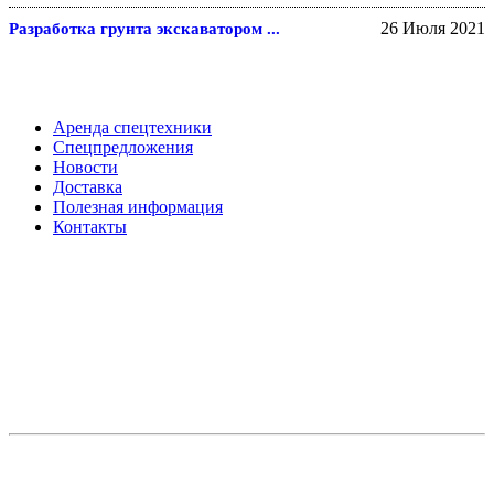
26 Июля 2021
Разработка грунта экскаватором ...
Аренда спецтехники
Спецпредложения
Новости
Доставка
Полезная информация
Контакты