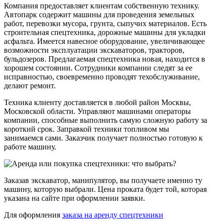
Компания предоставляет клиентам собственную технику.
Автопарк содержит машины для проведения земельных
работ, перевозки мусора, грунта, сыпучих материалов. Есть
строительная спецтехника, дорожные машины для укладки
асфальта. Имеется навесное оборудование, увеличивающее
возможности эксплуатации экскаваторов, тракторов,
бульдозеров. Предлагаемая спецтехника новая, находится в
хорошем состоянии. Сотрудники компании следят за ее
исправностью, своевременно проводят техобслуживание,
делают ремонт.
Техника клиенту доставляется в любой район Москвы,
Московской области. Управляют машинами операторы
компании, способные выполнить самую сложную работу за
короткий срок. Заправкой техники топливом мы
занимаемся сами. Заказчик получает полностью готовую к
работе машину.
Заказав экскаватор, манипулятор, вы получаете именно ту
машину, которую выбрали. Цена проката будет той, которая
указана на сайте при оформлении заявки.
Для оформления
заказа на аренду спецтехники