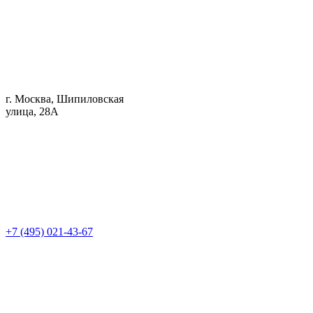
г. Москва, Шипиловская
улица, 28А
+7 (495) 021-43-67