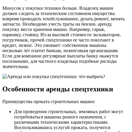
Минусов у покупки техники больше. Владелец машин
должен следить за техническим состоянием имущества:
вовремя проводить техобслуживание, делать ремонт, менять
запчасти. Необходимо учесть траты на бензин, аренду,
покупку места хранения машин. Например, гараж,
парковку, стоянку. Из-за высокой стоимости экскаваторов,
погрузчиков, прочей спецтехники ее часто покупают в
кредит, лизинг. Это означает: собственник машины
несколько лет платит банкам, лизинговым организациям.
Если для компании регулярные выплаты банку окажутся
посильными, для частного владельца подобные расходы
значительны.
Особенности аренды спецтехники
Преимущества проката строительных машин:
Для проведения строительных, земляных работ могут
потребоваться машины разного назначения, с
различными техническими характеристиками.
Воспользовавшись услугой проката, получится