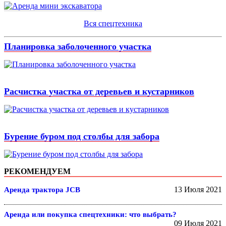
Вся спецтехника
Планировка заболоченного участка
Расчистка участка от деревьев и кустарников
Бурение буром под столбы для забора
РЕКОМЕНДУЕМ
13 Июля 2021
Аренда трактора JCB
Аренда или покупка спецтехники: что выбрать?
09 Июля 2021