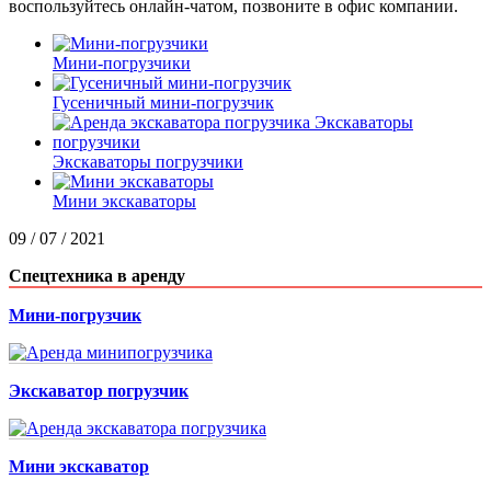
воспользуйтесь онлайн-чатом, позвоните в офис компании.
Мини-погрузчики
Гусеничный мини-погрузчик
Экскаваторы погрузчики
Мини экскаваторы
09 / 07 / 2021
Спецтехника в аренду
Мини-погрузчик
Экскаватор погрузчик
Мини экскаватор