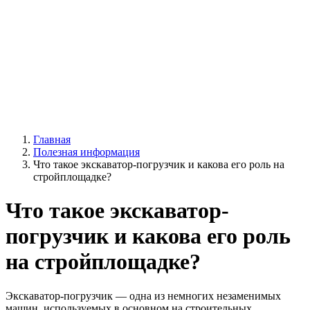
Главная
Полезная информация
Что такое экскаватор-погрузчик и какова его роль на
стройплощадке?
Что такое экскаватор-
погрузчик и какова его роль
на стройплощадке?
Экскаватор-погрузчик — одна из немногих незаменимых
машин, используемых в основном на строительных