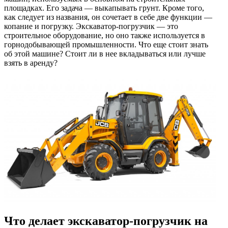
площадках. Его задача — выкапывать грунт. Кроме того,
как следует из названия, он сочетает в себе две функции —
копание и погрузку. Экскаватор-погрузчик — это
строительное оборудование, но оно также используется в
горнодобывающей промышленности. Что еще стоит знать
об этой машине? Стоит ли в нее вкладываться или лучше
взять в аренду?
Что делает экскаватор-погрузчик на