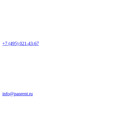
+7 (495) 021-43-67
info@panrent.ru