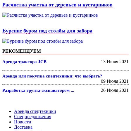
Расчистка участка от деревьев и кустарников
Бурение буром под столбы для забора
РЕКОМЕНДУЕМ
13 Июля 2021
Аренда трактора JCB
Аренда или покупка спецтехники: что выбрать?
09 Июля 2021
26 Июля 2021
Разработка грунта экскаватором ...
Аренда спецтехники
Спецпредложения
Новости
Доставка