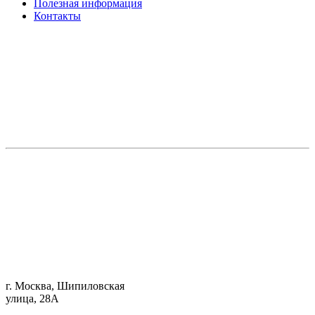
Полезная информация
Контакты
г. Москва, Шипиловская
улица, 28А