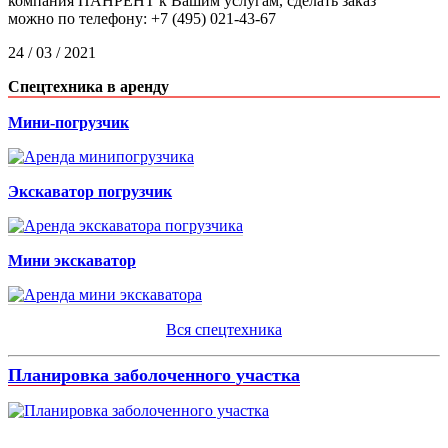
компания ПАНРЕНТ к Вашим услугам, сделать заказ
можно по телефону: +7 (495) 021-43-67
24 / 03 / 2021
Спецтехника в аренду
Мини-погрузчик
Экскаватор погрузчик
Мини экскаватор
Вся спецтехника
Планировка заболоченного участка