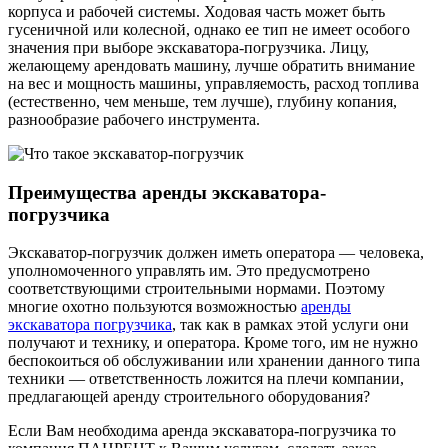
корпуса и рабочей системы. Ходовая часть может быть
гусеничной или колесной, однако ее тип не имеет особого
значения при выборе экскаватора-погрузчика. Лицу,
желающему арендовать машину, лучше обратить внимание
на вес и мощность машины, управляемость, расход топлива
(естественно, чем меньше, тем лучше), глубину копания,
разнообразие рабочего инструмента.
Преимущества аренды экскаватора-
погрузчика
Экскаватор-погрузчик должен иметь оператора — человека,
уполномоченного управлять им. Это предусмотрено
соответствующими строительными нормами. Поэтому
многие охотно пользуются возможностью
аренды
экскаватора погрузчика
, так как в рамках этой услуги они
получают и технику, и оператора. Кроме того, им не нужно
беспокоиться об обслуживании или хранении данного типа
техники — ответственность ложится на плечи компании,
предлагающей аренду строительного оборудования?
Если Вам необходима аренда экскаватора-погрузчика то