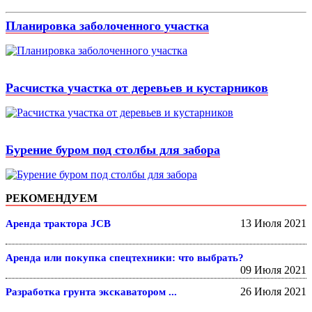
Планировка заболоченного участка
Расчистка участка от деревьев и кустарников
Бурение буром под столбы для забора
РЕКОМЕНДУЕМ
13 Июля 2021
Аренда трактора JCB
Аренда или покупка спецтехники: что выбрать?
09 Июля 2021
26 Июля 2021
Разработка грунта экскаватором ...