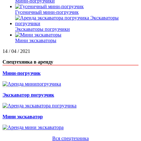
Мини-погрузчики
Гусеничный мини-погрузчик
Экскаваторы погрузчики
Мини экскаваторы
14 / 04 / 2021
Спецтехника в аренду
Мини-погрузчик
Экскаватор погрузчик
Мини экскаватор
Вся спецтехника