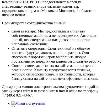
Компания «ПАНРЕНТ» предоставляет в аренду
спецтехнику разных видов частным клиентам,
юридическим лицам из Москвы и Московской области по
низким ценам.
Преимущества сотрудничества с нами:
Свой автопарк. Мы предоставляем клиентам
собственные машины, а не пересдаем их. Автопарк
новый, вся спецтехника находится в полностью
исправном состоянии;
Опытные операторы. Спецтехникой на объекте
клиента будут управлять наши операторы. Они
способны в короткий срок выполнить любую
поставленную перед ними клиентом сложную работу;
Соответствие заявленных на сайте машин и цен с
реальностью. Клиенту предоставляется техника,
которую он забронировал, и по стоимости, которая
была указана на сайте на момент оформления заказа.
Для аренды машин для строительства фундамента подайте
заявку через сайт или позвоните к нам в офис по телефону:
+7 (495) 021-43-67.