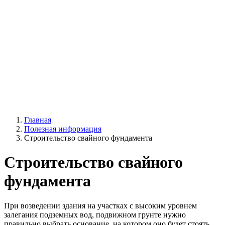
Главная
Полезная информация
Строительство свайного фундамента
Строительство свайного
фундамента
При возведении здания на участках с высоким уровнем
залегания подземных вод, подвижном грунте нужно
правильно выбрать основание, на котором оно будет стоять.