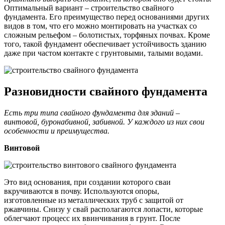
Оптимальный вариант – строительство свайного
фундамента. Его преимущество перед основаниями других
видов в том, что его можно монтировать на участках со
сложным рельефом – болотистых, торфяных почвах. Кроме
того, такой фундамент обеспечивает устойчивость зданию
даже при частом контакте с грунтовыми, талыми водами.
Разновидности свайного фундамента
Есть три типа свайного фундамента для зданий –
винтовой, буронабивной, забивной. У каждого из них свои
особенности и преимущества.
Винтовой
Это вид основания, при создании которого сваи
вкручиваются в почву. Используются опоры,
изготовленные из металлических труб с защитой от
ржавчины. Снизу у свай располагаются лопасти, которые
облегчают процесс их ввинчивания в грунт. После