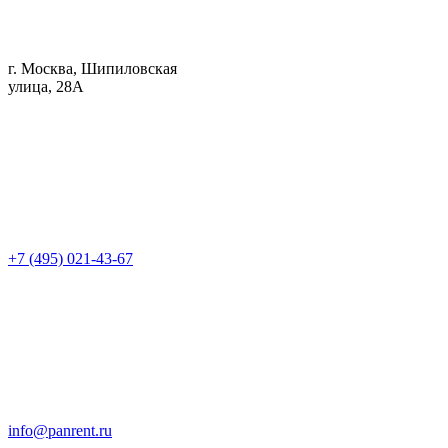
г. Москва, Шипиловская
улица, 28А
+7 (495) 021-43-67
info@panrent.ru