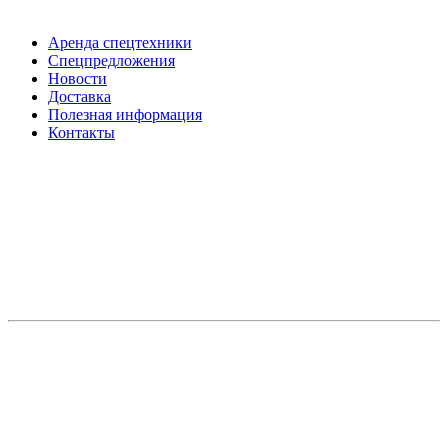
Аренда спецтехники
Спецпредложения
Новости
Доставка
Полезная информация
Контакты